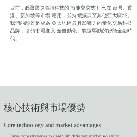
目前，必盈國際資訊科技的 智能交易技術 已在 台灣、香
港、新加坡等市場 應用，並持續擴展至其他亞太區域。
我們的願景是成為 亞太地區最具影響力的量化交易科技
品牌，引領市場進入 全自動化、數據驅動的智能金融時
代。
核心技術與市場優勢
Core technology and market advantages
Three core strategies to deal with different market volatility