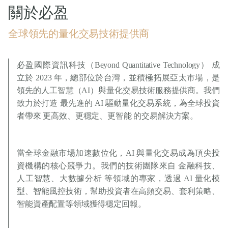
關於必盈
全球領先的量化交易技術提供商
必盈國際資訊科技（Beyond Quantitative Technology） 成
立於 2023 年，總部位於台灣，並積極拓展亞太市場，是
領先的人工智慧（AI）與量化交易技術服務提供商。我們
致力於打造 最先進的 AI 驅動量化交易系統，為全球投資
者帶來 更高效、更穩定、更智能 的交易解決方案。
當全球金融市場加速數位化，AI 與量化交易成為頂尖投
資機構的核心競爭力。我們的技術團隊來自 金融科技、
人工智慧、大數據分析 等領域的專家，透過 AI 量化模
型、智能風控技術，幫助投資者在高頻交易、套利策略、
智能資產配置等領域獲得穩定回報。